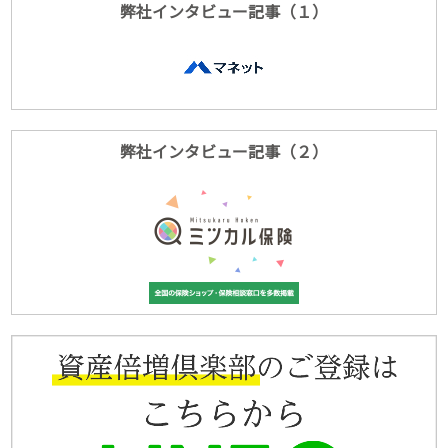
弊社インタビュー記事（１）
弊社インタビュー記事（２）