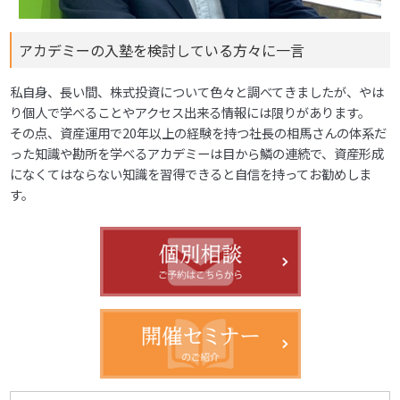
アカデミーの入塾を検討している方々に一言
私自身、長い間、株式投資について色々と調べてきましたが、やは
り個人で学べることやアクセス出来る情報には限りがあります。
その点、資産運用で20年以上の経験を持つ社長の相馬さんの体系だ
った知識や勘所を学べるアカデミーは目から鱗の連続で、資産形成
になくてはならない知識を習得できると自信を持ってお勧めしま
す。