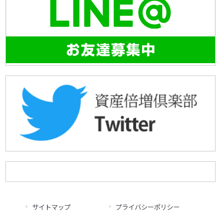
サイトマップ
プライバシーポリシー