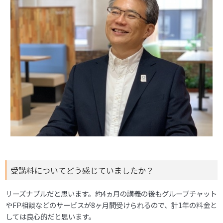
受講料についてどう感じていましたか？
リーズナブルだと思います。約4ヵ月の講義の後もグループチャット
やFP相談などのサービスが8ヶ月間受けられるので、計1年の料金と
しては良心的だと思います。