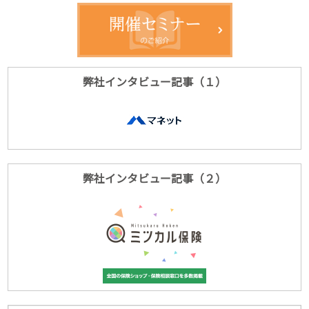
弊社インタビュー記事（１）
弊社インタビュー記事（２）