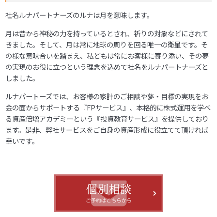
社名ルナパートナーズのルナは月を意味します。
月は昔から神秘の力を持っているとされ、祈りの対象などにされて
きました。そして、月は常に地球の周りを回る唯一の衛星です。そ
の様な意味合いを踏まえ、私どもは常にお客様に寄り添い、その夢
の実現のお役に立つという理念を込めて社名をルナパートナーズと
しました。
ルナパートーズでは、お客様の家計のご相談や夢・目標の実現をお
金の面からサポートする『FPサービス』、本格的に株式運用を学べ
る資産倍増アカデミーという『投資教育サービス』を提供しており
ます。是非、弊社サービスをご自身の資産形成に役立てて頂ければ
幸いです。