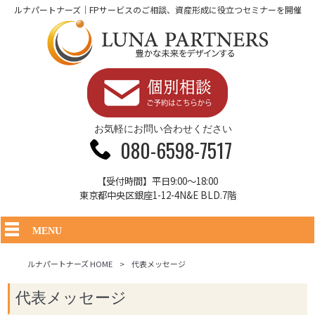
ルナパートナーズ｜FPサービスのご相談、資産形成に役立つセミナーを開催
お気軽にお問い合わせください
080-6598-7517
【受付時間】平日9:00～18:00
東京都中央区銀座1-12-4N&E BLD.7階
MENU
ルナパートナーズ HOME
>
代表メッセージ
代表メッセージ