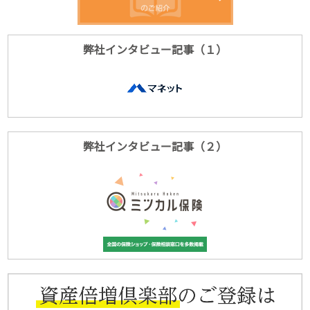
弊社インタビュー記事（１）
弊社インタビュー記事（２）