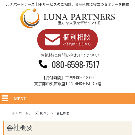
ルナパートナーズ｜FPサービスのご相談、資産形成に役立つセミナーを開催
お気軽にお問い合わせください
080-6598-7517
【受付時間】平日9:00～18:00
東京都中央区銀座1-12-4N&E BLD.7階
MENU
ルナパートナーズ HOME
>
会社概要
会社概要