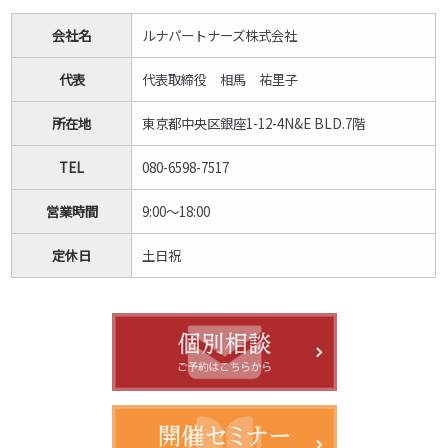
会社名
ルナパートナーズ株式会社
代表
代表取締役 相馬 祐里子
所在地
東京都中央区銀座1-12-4N&E BLD.7階
TEL
080-6598-7517
営業時間
9:00～18:00
定休日
土日祝