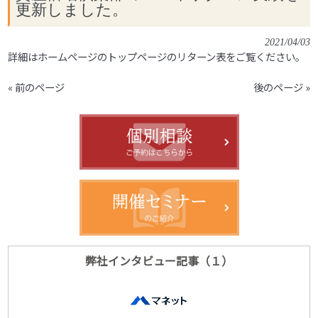
更新しました。
2021/04/03
詳細はホームページのトップページのリターン表をご覧ください。
« 前のページ
後のページ »
弊社インタビュー記事（１）