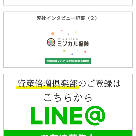
弊社インタビュー記事（２）