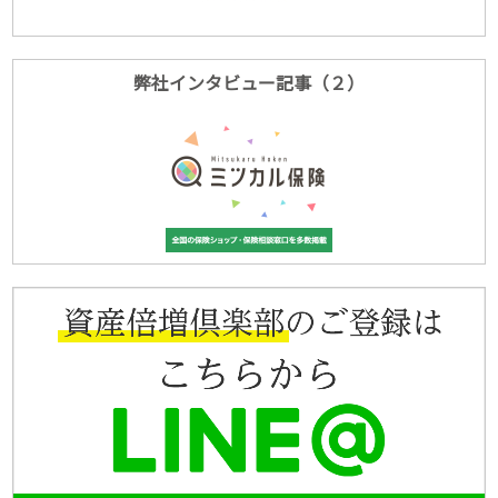
弊社インタビュー記事（２）