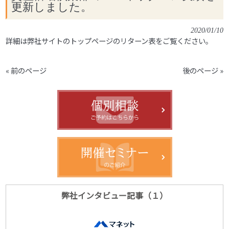
更新しました。
2020/01/10
詳細は弊社サイトのトップページのリターン表をご覧ください。
« 前のページ
後のページ »
弊社インタビュー記事（１）