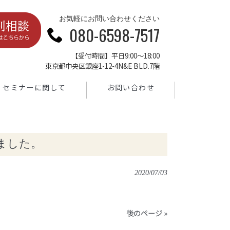
お気軽にお問い合わせください
080-6598-7517
【受付時間】平日9:00～18:00
東京都中央区銀座1-12-4N&E BLD.7階
セミナーに関して
お問い合わせ
ました。
2020/07/03
後のページ »