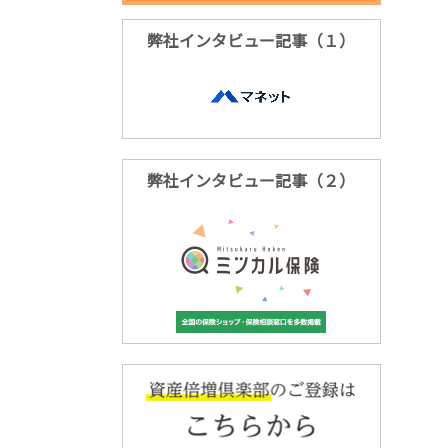
弊社インタビュー記事（１）
弊社インタビュー記事（２）