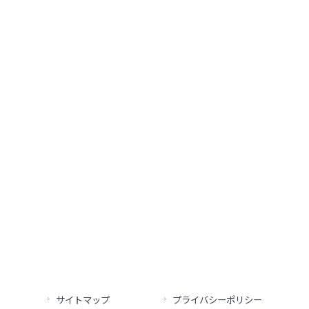
サイトマップ
プライバシーポリシー