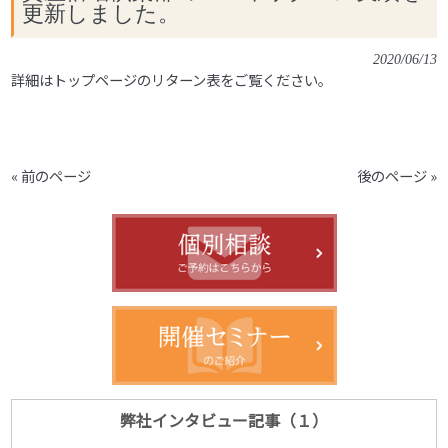
更新しました。
2020/06/13
詳細はトップページのリターン表をご覧ください。
« 前のページ
後のページ »
弊社インタビュー記事（１）