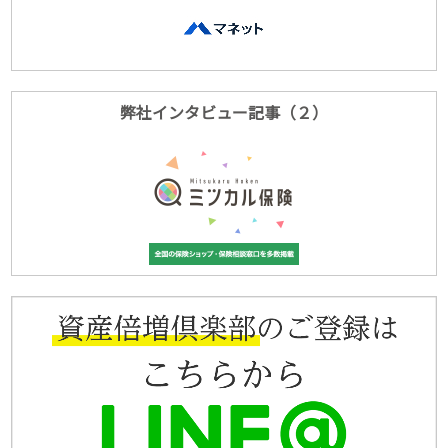
弊社インタビュー記事（２）