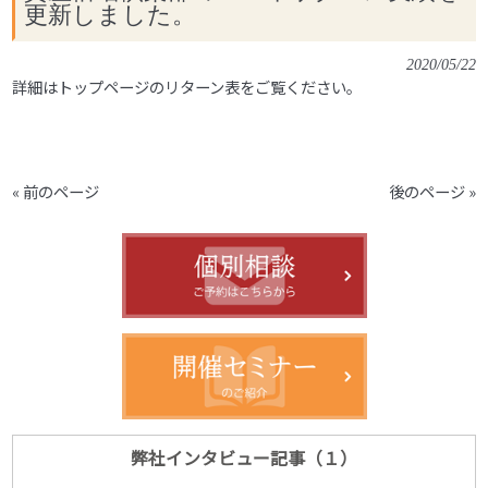
更新しました。
2020/05/22
詳細はトップページのリターン表をご覧ください。
« 前のページ
後のページ »
弊社インタビュー記事（１）