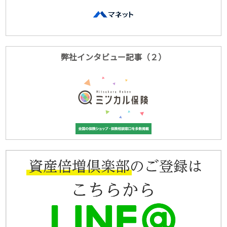
弊社インタビュー記事（２）