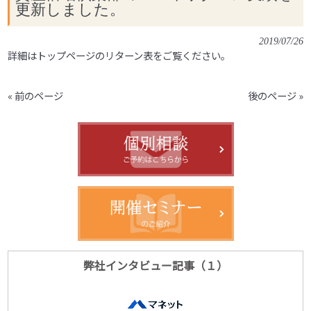
更新しました。
2019/07/26
詳細はトップページのリターン表をご覧ください。
« 前のページ
後のページ »
弊社インタビュー記事（１）