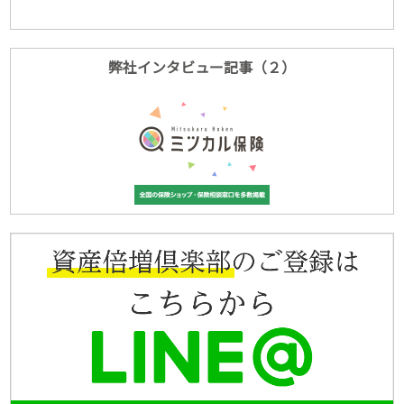
弊社インタビュー記事（２）