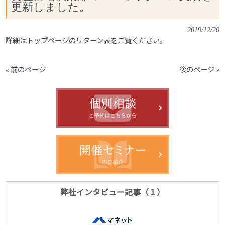
更新しました。
2019/12/20
詳細はトップページのリターン表をご覧ください。
« 前のページ
後のページ »
弊社インタビュー記事（１）