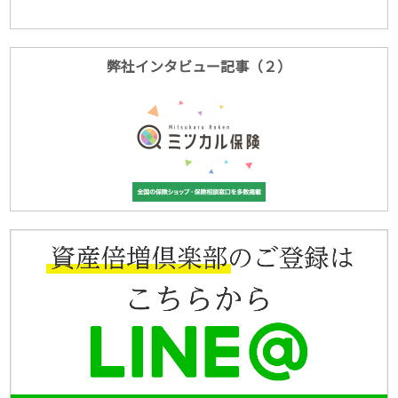
弊社インタビュー記事（２）