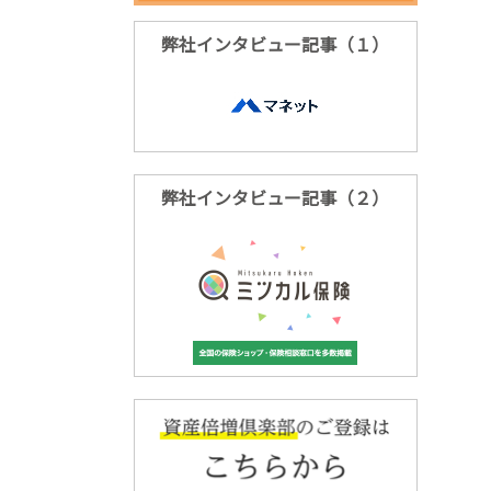
弊社インタビュー記事（１）
弊社インタビュー記事（２）