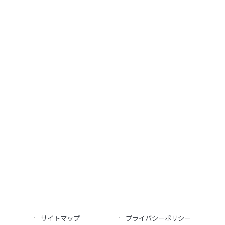
サイトマップ
プライバシーポリシー