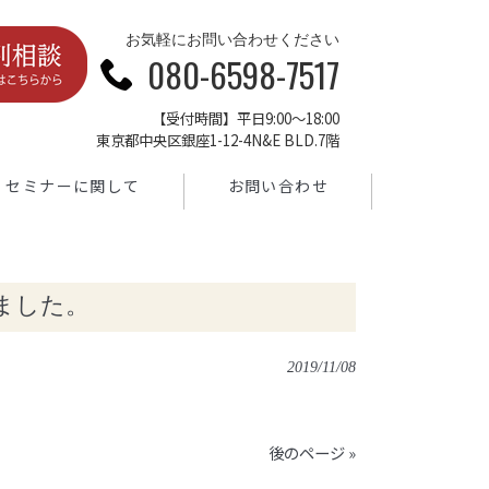
お気軽にお問い合わせください
080-6598-7517
【受付時間】平日9:00～18:00
東京都中央区銀座1-12-4N&E BLD.7階
セミナーに関して
お問い合わせ
ました。
2019/11/08
後のページ »